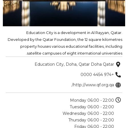
Education City is a development in Al Rayyan, Qatar.
Developed by the Qatar Foundation, the 12 square kilometres
property houses various educational facilities, including
satellite campuses of eight international universities.
Education City, Doha, Qatar Doha Qatar
+974 4454 0000
http://www.qf.org.qa/
Monday 06:00 - 22:00
Tuesday 06:00 - 22:00
Wednesday 06:00 - 22:00
Thursday 06:00 - 22:00
Friday 06:00 - 22:00